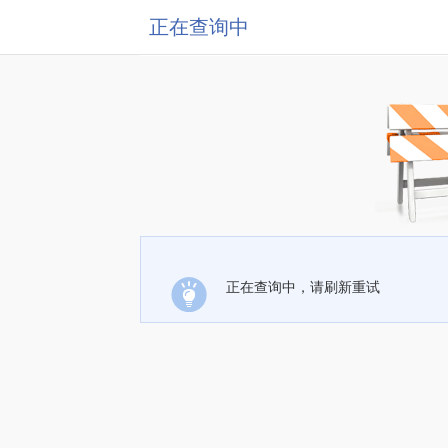
正在查询中
正在查询中，请刷新重试