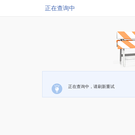
正在查询中
正在查询中，请刷新重试